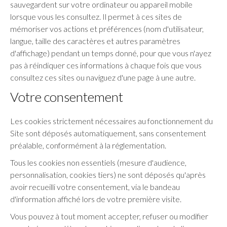
sauvegardent sur votre ordinateur ou appareil mobile
lorsque vous les consultez. Il permet à ces sites de
mémoriser vos actions et préférences (nom d'utilisateur,
langue, taille des caractères et autres paramètres
d'affichage) pendant un temps donné, pour que vous n'ayez
pas à réindiquer ces informations à chaque fois que vous
consultez ces sites ou naviguez d'une page à une autre.
Votre consentement
Les cookies strictement nécessaires au fonctionnement du
Site sont déposés automatiquement, sans consentement
préalable, conformément à la réglementation.
Tous les cookies non essentiels (mesure d'audience,
personnalisation, cookies tiers) ne sont déposés qu'après
avoir recueilli votre consentement, via le bandeau
d'information affiché lors de votre première visite.
Vous pouvez à tout moment accepter, refuser ou modifier