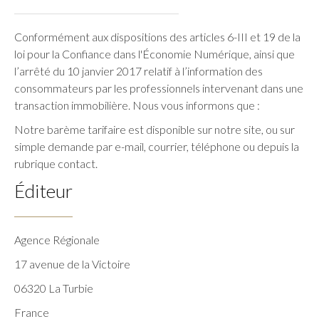
Conformément aux dispositions des articles 6-III et 19 de la
loi pour la Confiance dans l'Économie Numérique, ainsi que
l’arrêté du 10 janvier 2017 relatif à l’information des
consommateurs par les professionnels intervenant dans une
transaction immobilière. Nous vous informons que :
Notre barème tarifaire est disponible sur notre site, ou sur
simple demande par e-mail, courrier, téléphone ou depuis la
rubrique contact.
Éditeur
Agence Régionale
17 avenue de la Victoire
06320 La Turbie
France