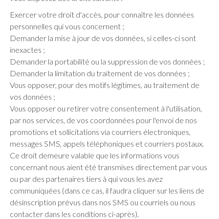
Exercer votre droit d'accès, pour connaître les données
personnelles qui vous concernent ;
Demander la mise à jour de vos données, si celles-ci sont
inexactes ;
Demander la portabilité ou la suppression de vos données ;
Demander la limitation du traitement de vos données ;
Vous opposer, pour des motifs légitimes, au traitement de
vos données ;
Vous opposer ou retirer votre consentement à l'utilisation,
par nos services, de vos coordonnées pour l'envoi de nos
promotions et sollicitations via courriers électroniques,
messages SMS, appels téléphoniques et courriers postaux.
Ce droit demeure valable que les informations vous
concernant nous aient été transmises directement par vous
ou par des partenaires tiers à qui vous les avez
communiquées (dans ce cas, il faudra cliquer sur les liens de
désinscription prévus dans nos SMS ou courriels ou nous
contacter dans les conditions ci-après).