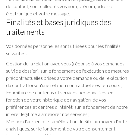
de contact, sont collectés vos nom, prénom, adresse
électronique et votre message.
Finalités et bases juridiques des
traitements
Vos données personnelles sont utilisées pour les finalités
suivantes :
Gestion de la relation avec vous (réponse à vos demandes,
suivi de dossier), sur le fondement de l'exécution de mesures
précontractuelles prises à votre demande ou de l'exécution
du contrat lorsqu'une relation contractuelle est en cours ;
Fourniture de contenus et services personnalisés, en
fonction de votre historique de navigation, de vos
préférences et centres d'intérêt, sur le fondement de notre
intérêt légitime à améliorer nos services ;
Mesure d'audience et amélioration du Site au moyen d'outils
analytiques, sur le fondement de votre consentement