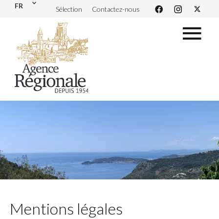
FR
Sélection
Contactez-nous
Mentions légales