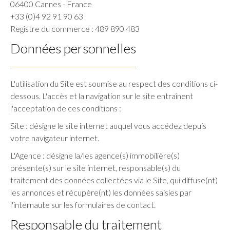
06400 Cannes - France
+33 (0)4 92 91 90 63
Registre du commerce : 489 890 483
Données personnelles
L'utilisation du Site est soumise au respect des conditions ci-
dessous. L'accès et la navigation sur le site entraînent
l'acceptation de ces conditions :
Site : désigne le site internet auquel vous accédez depuis
votre navigateur internet.
L'Agence : désigne la/les agence(s) immobilière(s)
présente(s) sur le site internet, responsable(s) du
traitement des données collectées via le Site, qui diffuse(nt)
les annonces et récupère(nt) les données saisies par
l'internaute sur les formulaires de contact.
Responsable du traitement