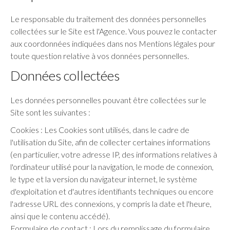
Le responsable du traitement des données personnelles
collectées sur le Site est l'Agence. Vous pouvez le contacter
aux coordonnées indiquées dans nos Mentions légales pour
toute question relative à vos données personnelles.
Données collectées
Les données personnelles pouvant être collectées sur le
Site sont les suivantes :
Cookies : Les Cookies sont utilisés, dans le cadre de
l'utilisation du Site, afin de collecter certaines informations
(en particulier, votre adresse IP, des informations relatives à
l'ordinateur utilisé pour la navigation, le mode de connexion,
le type et la version du navigateur internet, le système
d'exploitation et d'autres identifiants techniques ou encore
l'adresse URL des connexions, y compris la date et l'heure,
ainsi que le contenu accédé).
Formulaire de contact : Lors du remplissage du formulaire