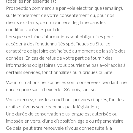
(cookies non essentiels) ;
Prospection commerciale par voie électronique (emailing),
sur le fondement de votre consentement ou, pour nos
clients existants, de notre intérêt légitime dans les
conditions prévues par la loi.
Lorsque certaines informations sont obligatoires pour
accéder à des fonctionnalités spécifiques du Site, ce
caractère obligatoire est indiqué au moment de la saisie des
données. En cas de refus de votre part de fournir des
informations obligatoires, vous pourriez ne pas avoir accès à
certains services, fonctionnalités ou rubriques du Site.
Vos informations personnelles sont conservées pendant une
durée qui ne saurait excéder 36 mois, sauf si :
Vous exercez, dans les conditions prévues ci-après, l'un des
droits qui vous sont reconnus par la législation ;
Une durée de conservation plus longue est autorisée ou
imposée en vertu d'une disposition légale ou réglementaire ;
Ce délai peut être renouvelé si vous donnez suite à la