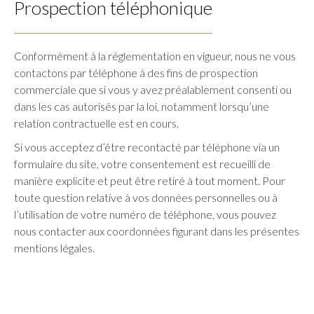
Prospection téléphonique
Conformément à la réglementation en vigueur, nous ne vous
contactons par téléphone à des fins de prospection
commerciale que si vous y avez préalablement consenti ou
dans les cas autorisés par la loi, notamment lorsqu’une
relation contractuelle est en cours.
Si vous acceptez d’être recontacté par téléphone via un
formulaire du site, votre consentement est recueilli de
manière explicite et peut être retiré à tout moment. Pour
toute question relative à vos données personnelles ou à
l’utilisation de votre numéro de téléphone, vous pouvez
nous contacter aux coordonnées figurant dans les présentes
mentions légales.