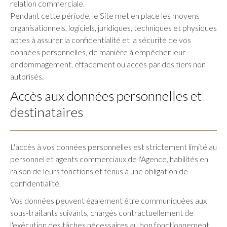
relation commerciale.
Pendant cette période, le Site met en place les moyens
organisationnels, logiciels, juridiques, techniques et physiques
aptes à assurer la confidentialité et la sécurité de vos
données personnelles, de manière à empêcher leur
endommagement, effacement ou accès par des tiers non
autorisés.
Accès aux données personnelles et
destinataires
L'accès à vos données personnelles est strictement limité au
personnel et agents commerciaux de l'Agence, habilités en
raison de leurs fonctions et tenus à une obligation de
confidentialité.
Vos données peuvent également être communiquées aux
sous-traitants suivants, chargés contractuellement de
l'exécution des tâches nécessaires au bon fonctionnement