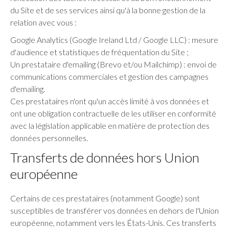
du Site et de ses services ainsi qu'à la bonne gestion de la
relation avec vous :
Google Analytics (Google Ireland Ltd / Google LLC) : mesure
d'audience et statistiques de fréquentation du Site ;
Un prestataire d'emailing (Brevo et/ou Mailchimp) : envoi de
communications commerciales et gestion des campagnes
d'emailing.
Ces prestataires n'ont qu'un accès limité à vos données et
ont une obligation contractuelle de les utiliser en conformité
avec la législation applicable en matière de protection des
données personnelles.
Transferts de données hors Union
européenne
Certains de ces prestataires (notamment Google) sont
susceptibles de transférer vos données en dehors de l'Union
européenne, notamment vers les États-Unis. Ces transferts