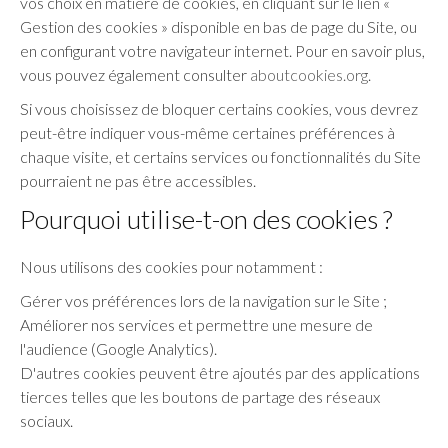
vos choix en matière de cookies, en cliquant sur le lien «
Gestion des cookies » disponible en bas de page du Site, ou
en configurant votre navigateur internet. Pour en savoir plus,
vous pouvez également consulter
aboutcookies.org
.
Si vous choisissez de bloquer certains cookies, vous devrez
peut-être indiquer vous-même certaines préférences à
chaque visite, et certains services ou fonctionnalités du Site
pourraient ne pas être accessibles.
Pourquoi utilise-t-on des cookies ?
Nous utilisons des cookies pour notamment :
Gérer vos préférences lors de la navigation sur le Site ;
Améliorer nos services et permettre une mesure de
l'audience (Google Analytics).
D'autres cookies peuvent être ajoutés par des applications
tierces telles que les boutons de partage des réseaux
sociaux.