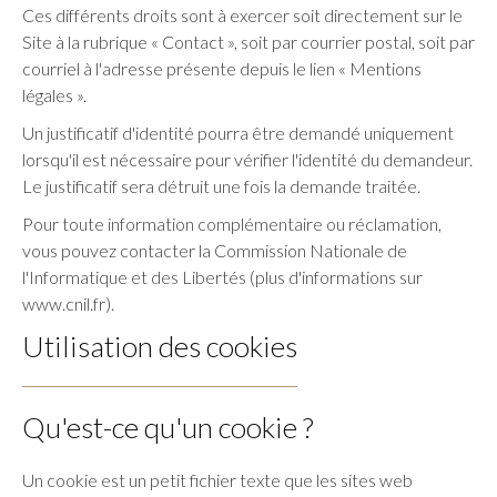
Ces différents droits sont à exercer soit directement sur le
Site à la rubrique « Contact », soit par courrier postal, soit par
courriel à l'adresse présente depuis le lien « Mentions
légales ».
Un justificatif d'identité pourra être demandé uniquement
lorsqu'il est nécessaire pour vérifier l'identité du demandeur.
Le justificatif sera détruit une fois la demande traitée.
Pour toute information complémentaire ou réclamation,
vous pouvez contacter la Commission Nationale de
l'Informatique et des Libertés (plus d'informations sur
www.cnil.fr).
Utilisation des cookies
Qu'est-ce qu'un cookie ?
Un cookie est un petit fichier texte que les sites web