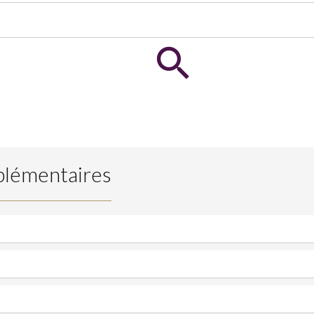
plémentaires