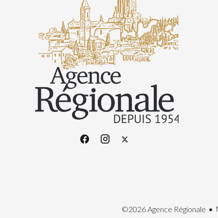
©2026 Agence Régionale