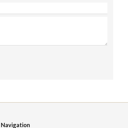
Navigation