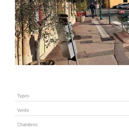
Types
Vente
Chambres