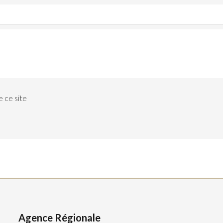
 ce site
Agence Régionale