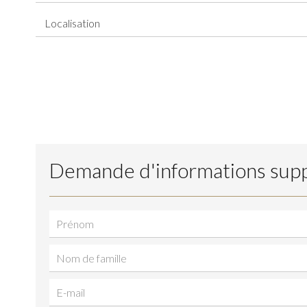
Localisation
Demande d'informations sup