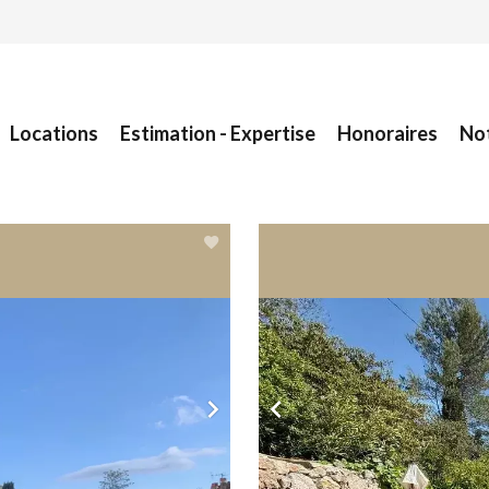
Locations
Estimation - Expertise
Honoraires
No