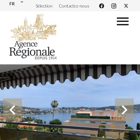
FR
Sélection
Contactez-nous