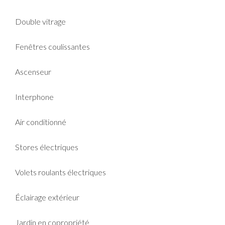
Double vitrage
Fenêtres coulissantes
Ascenseur
Interphone
Air conditionné
Stores électriques
Volets roulants électriques
Éclairage extérieur
Jardin en copropriété