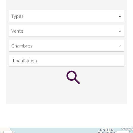
Types
Vente
Chambres
Localisation