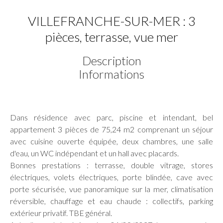
VILLEFRANCHE-SUR-MER : 3
pièces, terrasse, vue mer
Description
Informations
Dans résidence avec parc, piscine et intendant, bel
appartement 3 pièces de 75,24 m2 comprenant un séjour
avec cuisine ouverte équipée, deux chambres, une salle
d'eau, un WC indépendant et un hall avec placards.
Bonnes prestations : terrasse, double vitrage, stores
électriques, volets électriques, porte blindée, cave avec
porte sécurisée, vue panoramique sur la mer, climatisation
réversible, chauffage et eau chaude : collectifs, parking
extérieur privatif. TBE général.