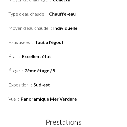
Type d'eau chaude
Chauffe-eau
Moyen d'eau chaude
Individuelle
Eaux usées
Tout à l'égout
État
Excellent état
Étage
2ème étage / 5
Exposition
Sud-est
Vue
Panoramique Mer Verdure
Prestations