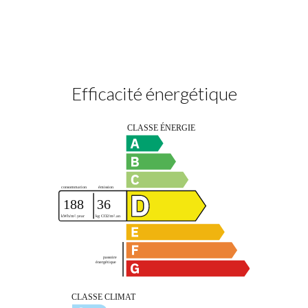
Efficacité énergétique