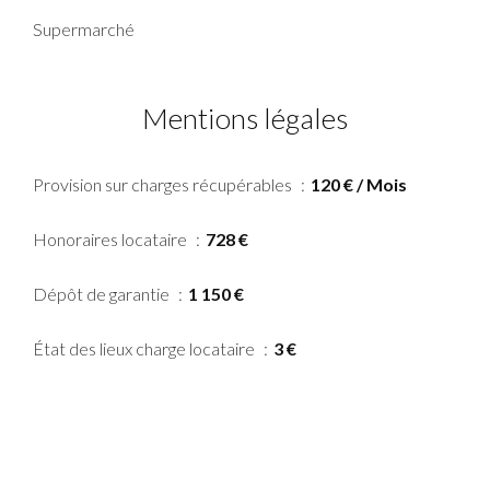
Supermarché
Mentions légales
Provision sur charges récupérables
120 € / Mois
Honoraires locataire
728 €
Dépôt de garantie
1 150 €
État des lieux charge locataire
3 €