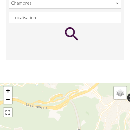
Chambres
Localisation
+
−