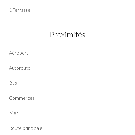
1 Terrasse
Proximités
Aéroport
Autoroute
Bus
Commerces
Mer
Route principale