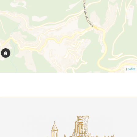
Leaflet