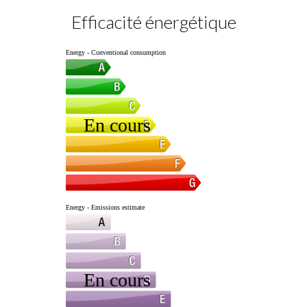
Efficacité énergétique