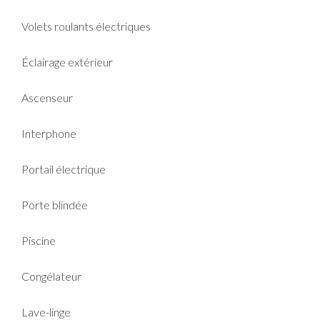
Volets roulants électriques
Éclairage extérieur
Ascenseur
Interphone
Portail électrique
Porte blindée
Piscine
Congélateur
Lave-linge