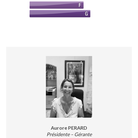
Aurore PERARD
Présidente – Gérante