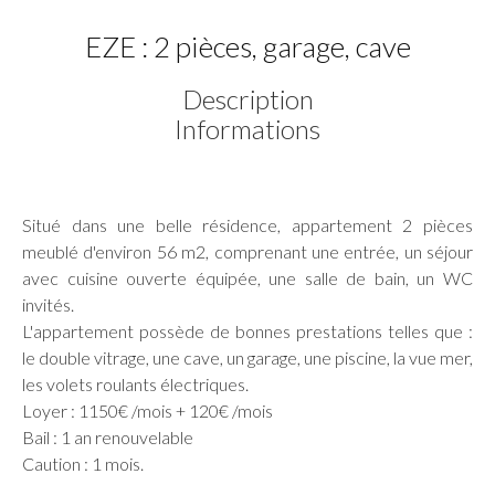
EZE : 2 pièces, garage, cave
Description
Informations
Situé dans une belle résidence, appartement 2 pièces
meublé d'environ 56 m2, comprenant une entrée, un séjour
avec cuisine ouverte équipée, une salle de bain, un WC
invités.
L'appartement possède de bonnes prestations telles que :
le double vitrage, une cave, un garage, une piscine, la vue mer,
les volets roulants électriques.
Loyer : 1150€ /mois + 120€ /mois
Bail : 1 an renouvelable
Caution : 1 mois.