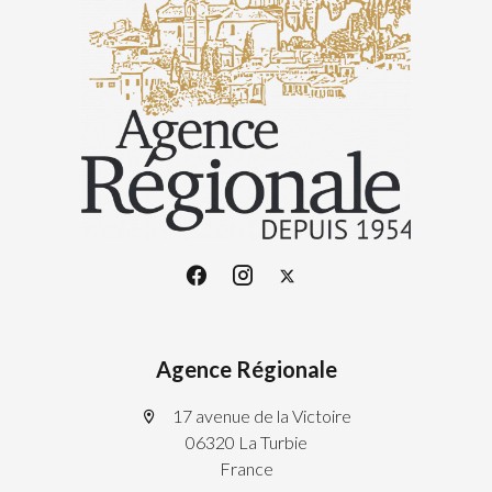
Agence Régionale
17 avenue de la Victoire
06320 La Turbie
France