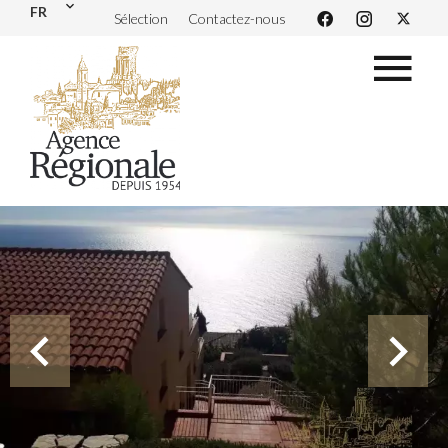
FR
Sélection
Contactez-nous