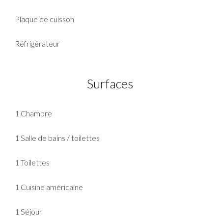
Plaque de cuisson
Réfrigérateur
Surfaces
1 Chambre
1 Salle de bains / toilettes
1 Toilettes
1 Cuisine américaine
1 Séjour