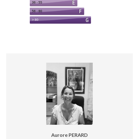
Aurore PERARD