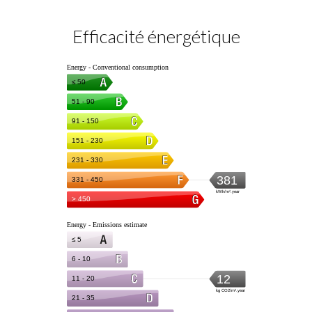
Efficacité énergétique