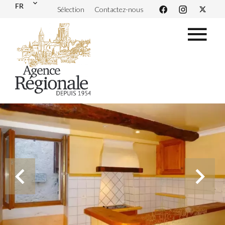
FR
Sélection
Contactez-nous