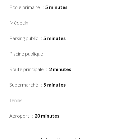
École primaire
5 minutes
Médecin
Parking public
5 minutes
Piscine publique
Route principale
2 minutes
Supermarché
5 minutes
Tennis
Aéroport
20 minutes