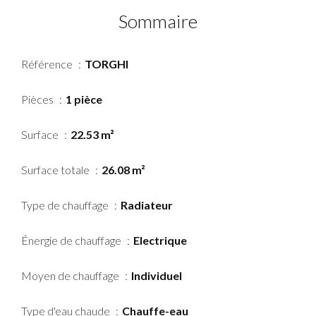
Sommaire
Référence
TORGHI
Pièces
1 pièce
Surface
22.53 m²
Surface totale
26.08 m²
Type de chauffage
Radiateur
Énergie de chauffage
Electrique
Moyen de chauffage
Individuel
Type d'eau chaude
Chauffe-eau