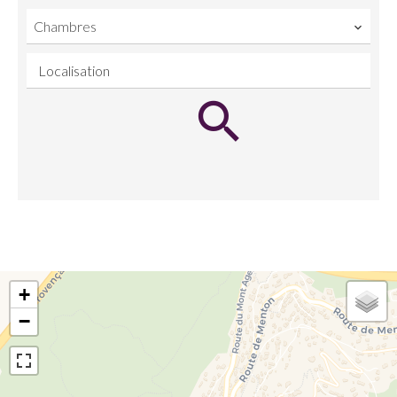
Chambres
Localisation
+
−