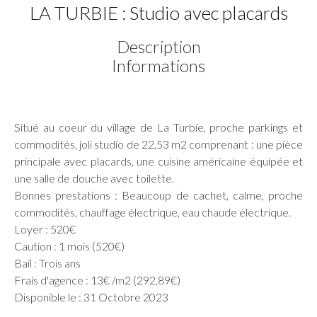
LA TURBIE : Studio avec placards
Description
Informations
Situé au coeur du village de La Turbie, proche parkings et
commodités, joli studio de 22,53 m2 comprenant : une pièce
principale avec placards, une cuisine américaine équipée et
une salle de douche avec toilette.
Bonnes prestations : Beaucoup de cachet, calme, proche
commodités, chauffage électrique, eau chaude électrique.
Loyer : 520€
Caution : 1 mois (520€)
Bail : Trois ans
Frais d'agence : 13€ /m2 (292,89€)
Disponible le : 31 Octobre 2023