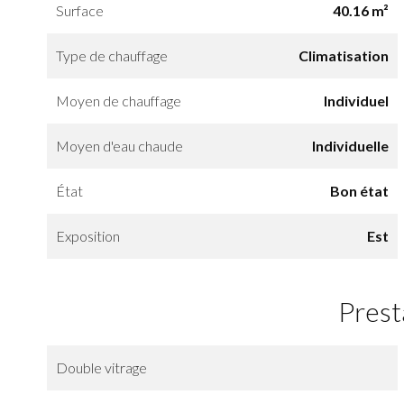
Surface
40.16 m²
Type de chauffage
Climatisation
Moyen de chauffage
Individuel
Moyen d'eau chaude
Individuelle
État
Bon état
Exposition
Est
Prest
Double vitrage