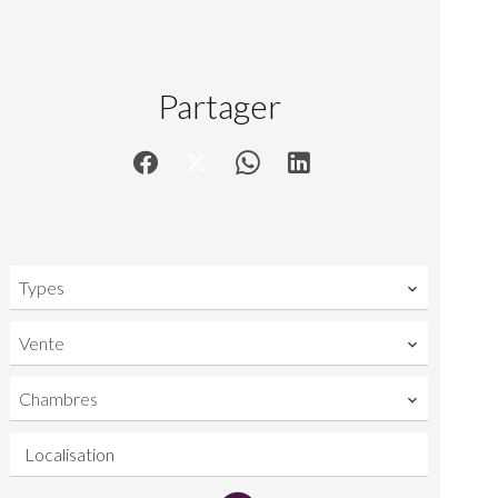
Partager
Types
Vente
Chambres
Localisation