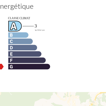
 énergétique