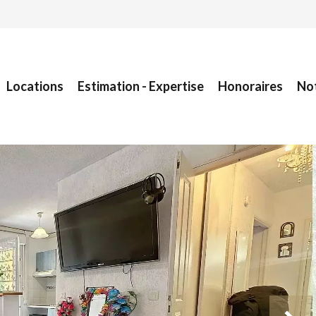
Locations
Estimation - Expertise
Honoraires
No