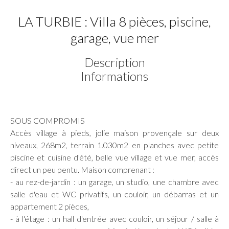
LA TURBIE : Villa 8 pièces, piscine,
garage, vue mer
Description
Informations
SOUS COMPROMIS
Accès village à pieds, jolie maison provençale sur deux
niveaux, 268m2, terrain 1.030m2 en planches avec petite
piscine et cuisine d'été, belle vue village et vue mer, accès
direct un peu pentu. Maison comprenant :
- au rez-de-jardin : un garage, un studio, une chambre avec
salle d'eau et WC privatifs, un couloir, un débarras et un
appartement 2 pièces,
- à l'étage : un hall d'entrée avec couloir, un séjour / salle à