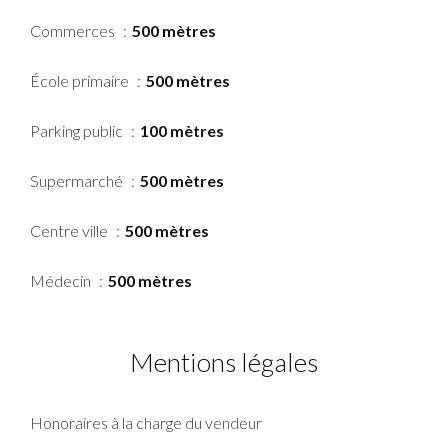
Commerces
500 mètres
École primaire
500 mètres
Parking public
100 mètres
Supermarché
500 mètres
Centre ville
500 mètres
Médecin
500 mètres
Mentions légales
Honoraires à la charge du vendeur