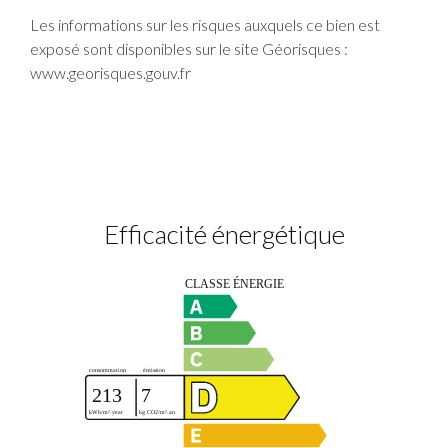
Les informations sur les risques auxquels ce bien est
exposé sont disponibles sur le site Géorisques :
www.georisques.gouv.fr
Efficacité énergétique