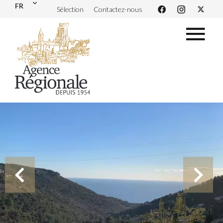
FR
Sélection
Contactez-nous