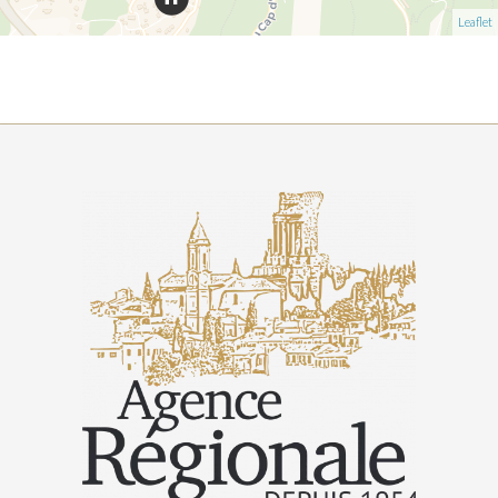
Leaflet