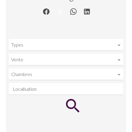
Types
Vente
Chambres
Localisation