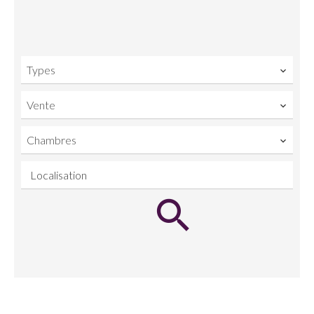
Types
Vente
Chambres
Localisation