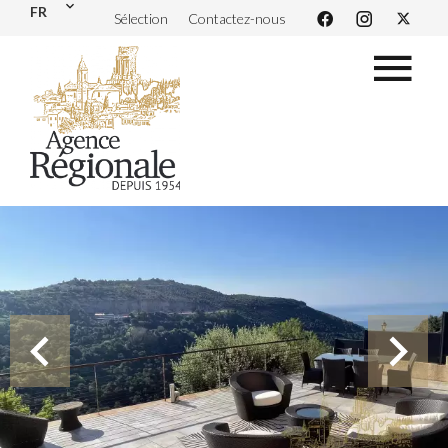
FR
Sélection
Contactez-nous