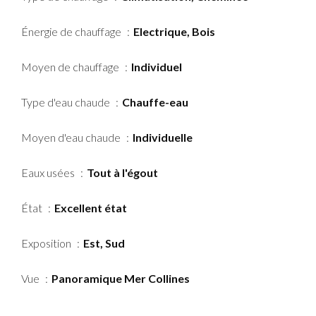
Énergie de chauffage
Electrique, Bois
Moyen de chauffage
Individuel
Type d'eau chaude
Chauffe-eau
Moyen d'eau chaude
Individuelle
Eaux usées
Tout à l'égout
État
Excellent état
Exposition
Est, Sud
Vue
Panoramique Mer Collines