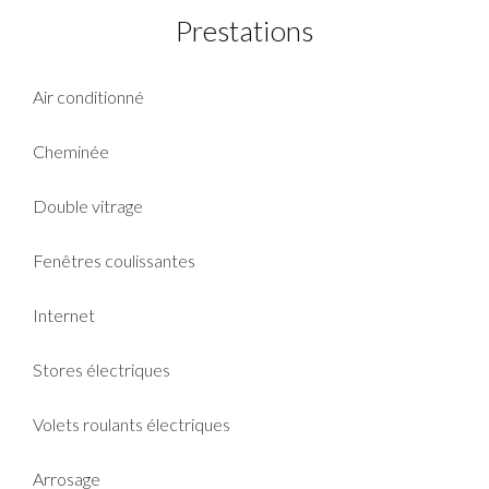
Prestations
Air conditionné
Cheminée
Double vitrage
Fenêtres coulissantes
Internet
Stores électriques
Volets roulants électriques
Arrosage